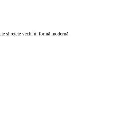
tate și rețete vechi în formă modernă.