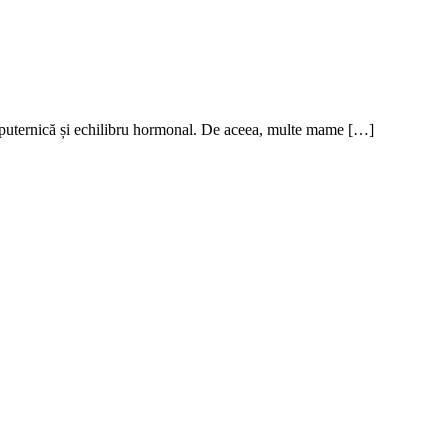
te puternică și echilibru hormonal. De aceea, multe mame […]